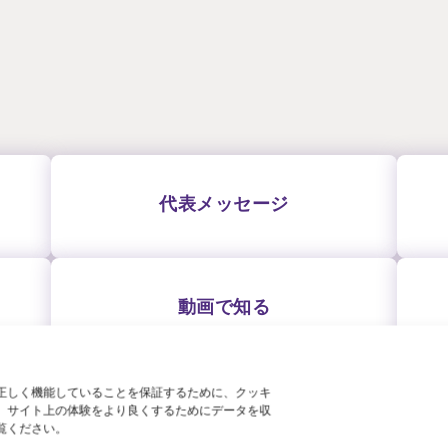
代表メッセージ
動画で知る
正しく機能していることを保証するために、クッキ
、サイト上の体験をより良くするためにデータを収
覧ください。