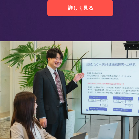
詳しく見る