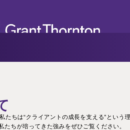
て
、私たちは“クライアントの成長を支える”という
私たちが培ってきた強みをぜひご覧ください。