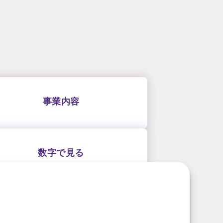
事業内容
数字で見る