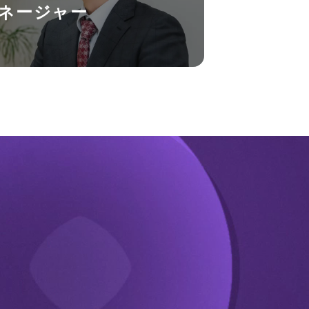
ネージャー