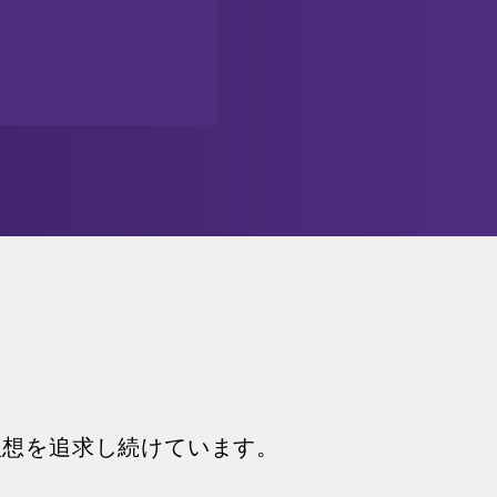
理想を追求し続けています。