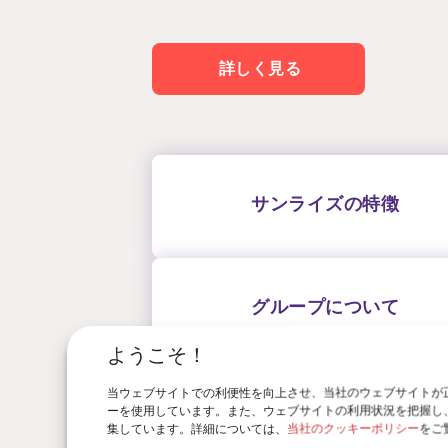
詳しく見る
サンライズの特徴
グループについて
ようこそ！
当ウェブサイトでの利便性を向上させ、当社のウェブサイトが
ーを使用しています。また、ウェブサイトの利用状況を把握し
集しています。詳細については、
当社のクッキーポリシー
をご