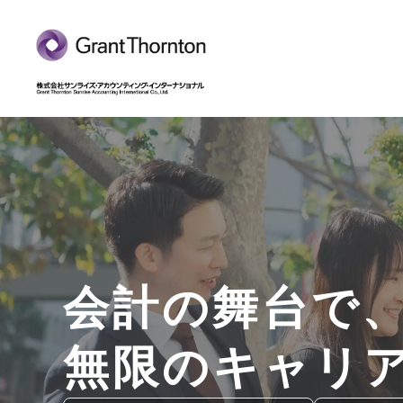
会計の舞台で
無限のキャリ