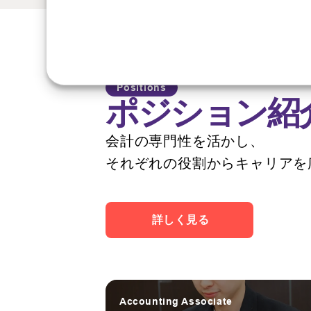
Positions
ポジション紹
会計の専門性を活かし、
それぞれの役割からキャリアを
詳しく見る
Accounting Associate